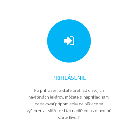
PRIHLÁSENIE
Po prihlásení získate prehľad o svojich
návštevách lekárov, môžete si napríklad sami
nastavovať pripomienky na blížiace sa
vyšetrenia. Môžete si tak riadiť svoju zdravotnú
starostlivosť.