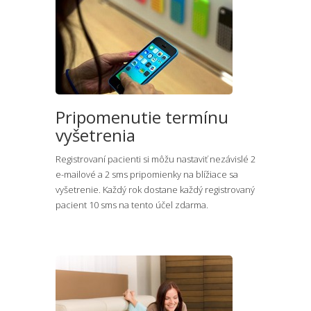
Pripomenutie termínu
vyšetrenia
Registrovaní pacienti si môžu nastaviť nezávislé 2
e-mailové a 2 sms pripomienky na blížiace sa
vyšetrenie. Každý rok dostane každý registrovaný
pacient 10 sms na tento účel zdarma.